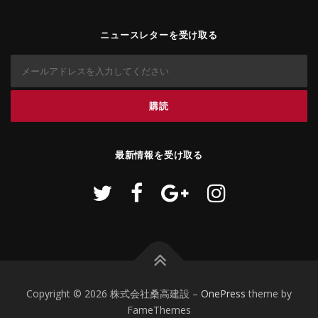
ニュースレターを受け取る
最新情報を受け取る
Copyright © 2026 株式会社桑高建設
–
OnePress
theme by
FameThemes