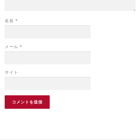
名前
*
メール
*
サイト