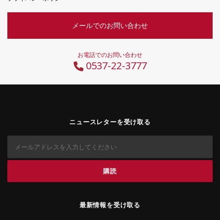
メールでのお問い合わせ
お電話でのお問い合わせ
0537-22-3777
ニュースレターを受け取る
最新情報を受け取る