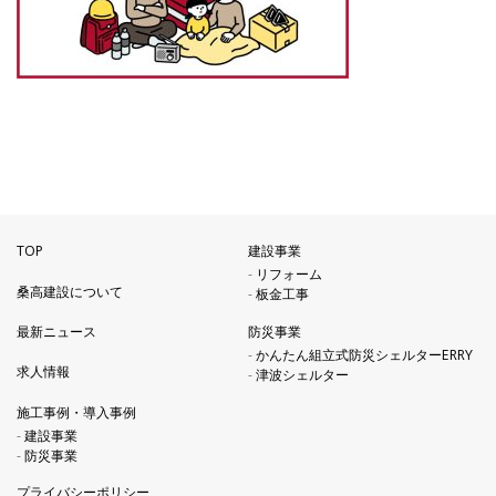
TOP
建設事業
リフォーム
桑高建設について
板金工事
防災事業
最新ニュース
かんたん組立式防災シェルターERRY
求人情報
津波シェルター
施工事例・導入事例
建設事業
防災事業
プライバシーポリシー