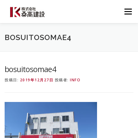
コ
ン
メニュー
テ
ン
ツ
へ
桑高建設について
建設事業
防災事業
BOSUITOSOMAE4
ス
キ
ッ
プ
施工事例・導入事例
最新ニュース
お問い合わせ
bosuitosomae4
投稿日:
2019年12月27日
投稿者:
INFO
0537-22-3777