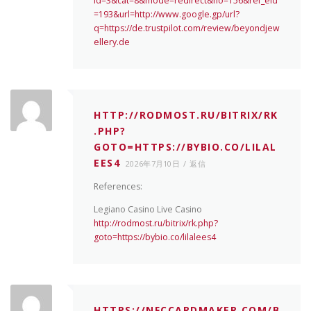
id=3&cat=8&mode=redirect&no=156&ref_eid
=193&url=http://www.google.gp/url?
q=https://de.trustpilot.com/review/beyondjew
ellery.de
HTTP://RODMOST.RU/BITRIX/RK
.PHP?
GOTO=HTTPS://BYBIO.CO/LILAL
EES4
2026年7月10日
返信
References:
Legiano Casino Live Casino
http://rodmost.ru/bitrix/rk.php?
goto=https://bybio.co/lilalees4
HTTPS://NFCCARDMAKER.COM/B