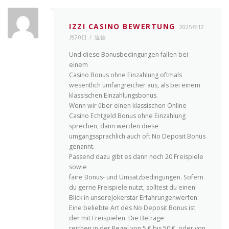
IZZI CASINO BEWERTUNG
2025年12
月20日
返信
Und diese Bonusbedingungen fallen bei
einem
Casino Bonus ohne Einzahlung oftmals
wesentlich umfangreicher aus, als bei einem
klassischen Einzahlungsbonus.
Wenn wir über einen klassischen Online
Casino Echtgeld Bonus ohne Einzahlung
sprechen, dann werden diese
umgangssprachlich auch oft No Deposit Bonus
genannt.
Passend dazu gibt es dann noch 20 Freispiele
sowie
faire Bonus- und Umsatzbedingungen. Sofern
du gerne Freispiele nutzt, solltest du einen
Blick in unsereJokerstar Erfahrungenwerfen.
Eine beliebte Art des No Deposit Bonus ist
der mit Freispielen. Die Beträge
reichen in der Regel von 5 € bis 50 €, oder von