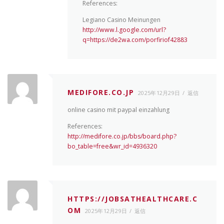
References:
Legiano Casino Meinungen
http://www.l.google.com/url?
q=https://de2wa.com/porfiriof42883
MEDIFORE.CO.JP
2025年12月29日
返信
online casino mit paypal einzahlung
References:
http://medifore.co.jp/bbs/board.php?
bo_table=free&wr_id=4936320
HTTPS://JOBSATHEALTHCARE.C
OM
2025年12月29日
返信