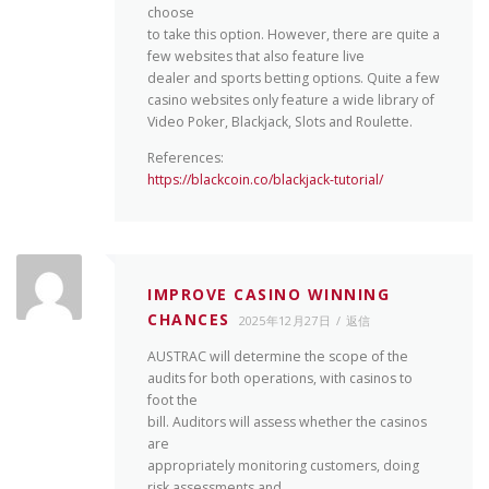
choose
to take this option. However, there are quite a
few websites that also feature live
dealer and sports betting options. Quite a few
casino websites only feature a wide library of
Video Poker, Blackjack, Slots and Roulette.
References:
https://blackcoin.co/blackjack-tutorial/
IMPROVE CASINO WINNING
CHANCES
2025年12月27日
返信
AUSTRAC will determine the scope of the
audits for both operations, with casinos to
foot the
bill. Auditors will assess whether the casinos
are
appropriately monitoring customers, doing
risk assessments and