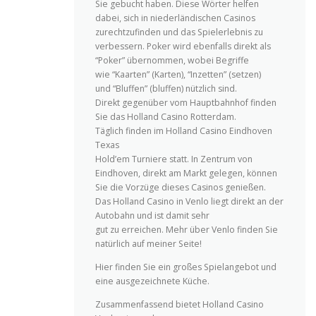
Sie gebucht haben. Diese Wörter helfen
dabei, sich in niederländischen Casinos
zurechtzufinden und das Spielerlebnis zu
verbessern. Poker wird ebenfalls direkt als
“Poker” übernommen, wobei Begriffe
wie “Kaarten” (Karten), “Inzetten” (setzen)
und “Bluffen” (bluffen) nützlich sind.
Direkt gegenüber vom Hauptbahnhof finden
Sie das Holland Casino Rotterdam.
Täglich finden im Holland Casino Eindhoven
Texas
Hold’em Turniere statt. In Zentrum von
Eindhoven, direkt am Markt gelegen, können
Sie die Vorzüge dieses Casinos genießen.
Das Holland Casino in Venlo liegt direkt an der
Autobahn und ist damit sehr
gut zu erreichen. Mehr über Venlo finden Sie
natürlich auf meiner Seite!
Hier finden Sie ein großes Spielangebot und
eine ausgezeichnete Küche.
Zusammenfassend bietet Holland Casino