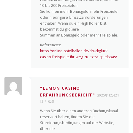
10 bis 200 Freispielen.
Sie können mehr Bonusgeld, mehr Freispiele
oder niedrigere Umsatzanforderungen
enthalten. Wenn du ein High Roller bist,
bekommst du größere
Summen an Bonusgeld oder mehr Freispiele.
References:
https://online-spielhallen.de/druckgluck-
casino-freispiele-ihr-weg-zu-extra-spielspas/
"LEMON CASINO
ERFAHRUNGSBERICHT"
2025年12月21
日
返信
Wenn Sie über einen anderen Buchungskanal
reserviert haben, finden Sie die
Stornierungsbedingungen auf der Website,
über die