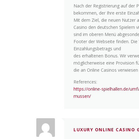
Nach der Registrierung auf der 
bekommen, der Ihre erste Einzah
Mit dem Ziel, die neuen Nutzer 
Casino den deutschen Spielern v
sind im oberen Menü abgesonde
Footer der Webseite finden. Die
Einzahlungsbetrags und
des erhaltenen Bonus. Wir verwen
möglicherweise eine Provision f
die an Online Casinos verwiesen
References:
https://online-spielhallen.de/u
mussen/
LUXURY ONLINE CASINO 