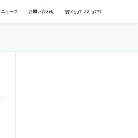
新ニュース
お問い合わせ
0537-22-3777