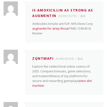
IS AMOXICILLIN AS STRONG AS
AUGMENTIN
2025年1月27日
返信
Antibodies include anti FLIP, NF6 Alexis Corp
augmentin for strep throat
PMID 15954518
Review
ZQNTMAPI
2025年5月10日
返信
Explore the ranked best online casinos of
2025. Compare bonuses, game selections,
and trustworthiness of top platforms for
secure and rewarding gameplay
casino slot
machine
.