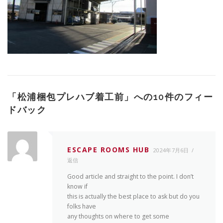
「
松浦梱包プレハブ着工前
」への10件のフィー
ドバック
ESCAPE ROOMS HUB
2024年7月6日
返信
Good article and straight to the point. I don’t
know if
this is actually the best place to ask but do you
folks have
any thoughts on where to get some