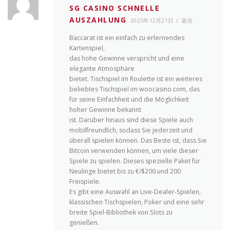
SG CASINO SCHNELLE
AUSZAHLUNG
2025年12月21日
返信
Baccarat ist ein einfach zu erlernendes
Kartenspiel,
das hohe Gewinne verspricht und eine
elegante Atmosphäre
bietet. Tischspiel im Roulette ist ein weiteres
beliebtes Tischspiel im woocasino.com, das
für seine Einfachheit und die Möglichkeit
hoher Gewinne bekannt
ist. Darüber hinaus sind diese Spiele auch
mobilfreundlich, sodass Sie jederzeit und
überall spielen können. Das Beste ist, dass Sie
Bitcoin verwenden können, um viele dieser
Spiele zu spielen. Dieses spezielle Paket für
Neulinge bietet bis zu €/$200 und 200
Freispiele.
Es gibt eine Auswahl an Live-Dealer-Spielen,
klassischen Tischspielen, Poker und eine sehr
breite Spiel-Bibliothek von Slots zu
genießen.