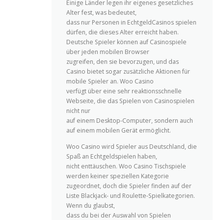
Einige Länder legen ihr eigenes gesetzliches
Alter fest, was bedeutet,
dass nur Personen in EchtgeldCasinos spielen
dürfen, die dieses Alter erreicht haben.
Deutsche Spieler können auf Casinospiele
über jeden mobilen Browser
zugreifen, den sie bevorzugen, und das
Casino bietet sogar zusätzliche Aktionen für
mobile Spieler an. Woo Casino
verfügt über eine sehr reaktionsschnelle
Webseite, die das Spielen von Casinospielen
nicht nur
auf einem Desktop-Computer, sondern auch
auf einem mobilen Gerät ermöglicht.
Woo Casino wird Spieler aus Deutschland, die
Spaß an Echtgeldspielen haben,
nicht enttäuschen. Woo Casino Tischspiele
werden keiner speziellen Kategorie
zugeordnet, doch die Spieler finden auf der
Liste Blackjack- und Roulette-Spielkategorien.
Wenn du glaubst,
dass du bei der Auswahl von Spielen