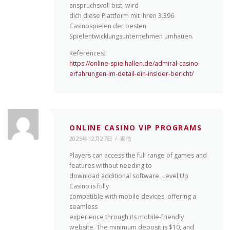
anspruchsvoll bist, wird
dich diese Plattform mit ihren 3.396
Casinospielen der besten
Spielentwicklungsunternehmen umhauen.
References:
https://online-spielhallen.de/admiral-casino-
erfahrungen-im-detail-ein-insider-bericht/
ONLINE CASINO VIP PROGRAMS
2025年12月27日
返信
Players can access the full range of games and
features without needing to
download additional software. Level Up
Casino is fully
compatible with mobile devices, offering a
seamless
experience through its mobile-friendly
website. The minimum deposit is $10, and